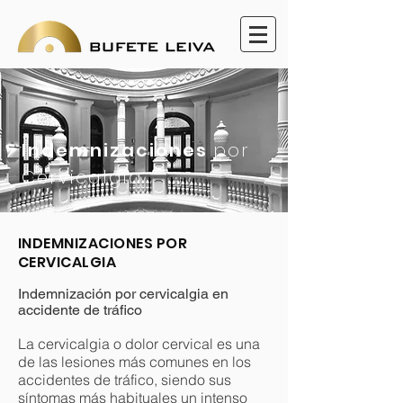
Indemnizaciones
por
Cervicalgia
INDEMNIZACIONES POR
CERVICALGIA
Indemnización por cervicalgia en
accidente de tráfico
La cervicalgia o dolor cervical es una
de las lesiones más comunes en los
accidentes de tráfico, siendo sus
síntomas más habituales un intenso