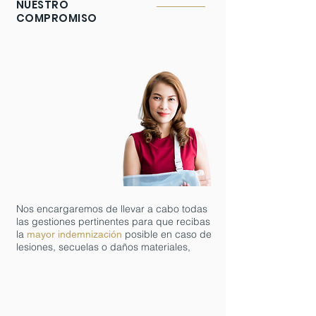
NUESTRO
COMPROMISO
MAYOR
INDEMNIZACIÓN
POSIBLE
Nos encargaremos de llevar a cabo todas
las gestiones pertinentes para que recibas
la
posible
en caso de
mayor indemnización
lesiones, secuelas o daños materiales,