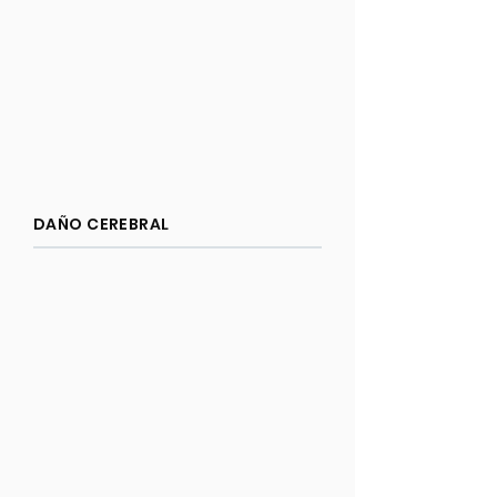
DAÑO CEREBRAL