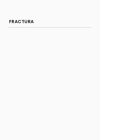
FRACTURA