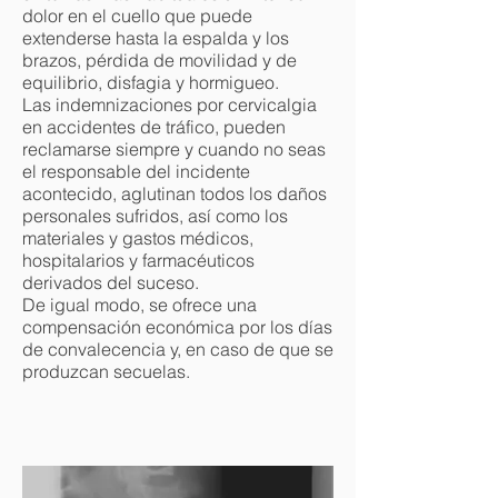
dolor en el cuello que puede
extenderse hasta la espalda y los
brazos, pérdida de movilidad y de
equilibrio, disfagia y hormigueo.
Las indemnizaciones por cervicalgia
en accidentes de tráfico, pueden
reclamarse siempre y cuando no seas
el responsable del incidente
acontecido, aglutinan todos los daños
personales sufridos, así como los
materiales y gastos médicos,
hospitalarios y farmacéuticos
derivados del suceso.
De igual modo, se ofrece una
compensación económica por los días
de convalecencia y, en caso de que se
produzcan secuelas.