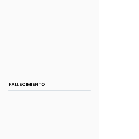
FALLECIMIENTO