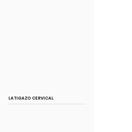
LATIGAZO CERVICAL