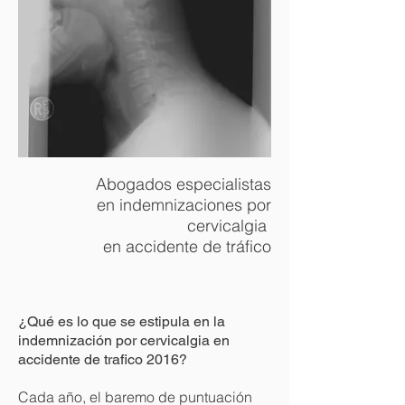
Abogados especialistas
en indemnizaciones por
cervicalgia
en accidente de tráfico
¿Qué es lo que se estipula en la
indemnización por cervicalgia en
accidente de trafico 2016?
Cada año, el baremo de puntuación