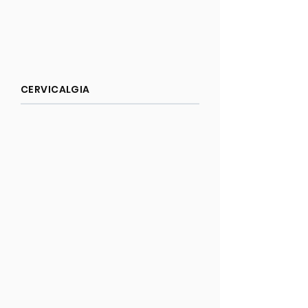
CERVICALGIA