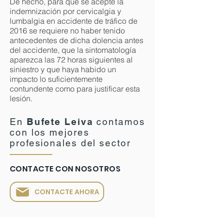
De hecho, para que se acepte la
indemnización por cervicalgia y
lumbalgia en accidente de tráfico de
2016 se requiere no haber tenido
antecedentes de dicha dolencia antes
del accidente, que la sintomatología
aparezca las 72 horas siguientes al
siniestro y que haya habido un
impacto lo suficientemente
contundente como para justificar esta
lesión.
En
Bufete Leiva
contamos
con los mejores
profesionales del sector
CONTACTE CON NOSOTROS
CONTACTE AHORA