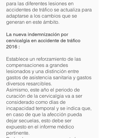
para las diferentes lesiones en
accidentes de tráfico se actualiza para
adaptarse a los cambios que se
generan en este ámbito.
La nueva
indemnización por
cervicalgia en accidente de tráfico
2016 :
Establece un reforzamiento de las
compensaciones a grandes
lesionados y una distinción entre
gastos de asistencia sanitaria y gastos
diversos resarcibles.
Asimismo, este año el periodo de
curación de la cervicalgia va a ser
considerado como días de
incapacidad temporal y se indica que,
en caso de que la afección pueda
dejar secuelas, esto debe ser
expuesto en el informe médico
pertinente.