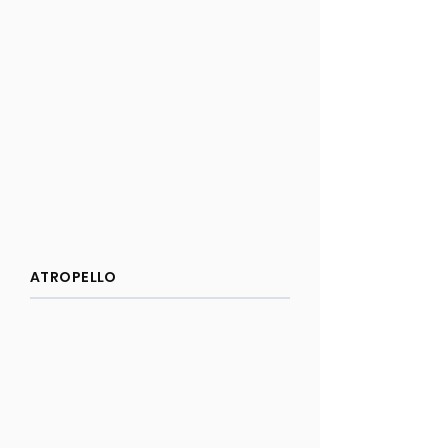
ATROPELLO