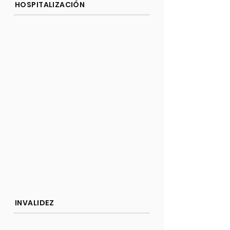
HOSPITALIZACIÓN
INVALIDEZ